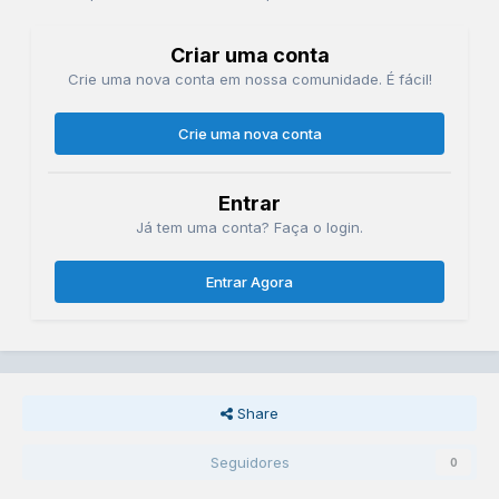
Criar uma conta
Crie uma nova conta em nossa comunidade. É fácil!
Crie uma nova conta
Entrar
Já tem uma conta? Faça o login.
Entrar Agora
Share
Seguidores
0