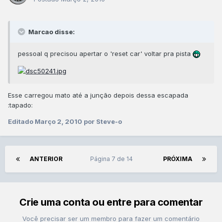
Marcao disse:
pessoal q precisou apertar o 'reset car' voltar pra pista
Esse carregou mato até a junção depois dessa escapada
:tapado:
Editado
Março 2, 2010
por Steve-o
ANTERIOR
Página 7 de 14
PRÓXIMA
Crie uma conta ou entre para comentar
Você precisar ser um membro para fazer um comentário