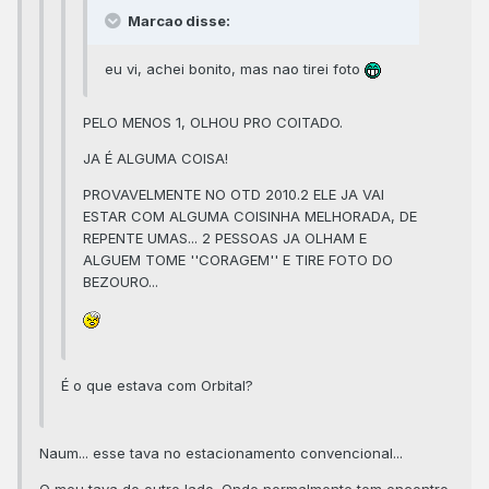
Marcao disse:
eu vi, achei bonito, mas nao tirei foto
PELO MENOS 1, OLHOU PRO COITADO.
JA É ALGUMA COISA!
PROVAVELMENTE NO OTD 2010.2 ELE JA VAI
ESTAR COM ALGUMA COISINHA MELHORADA, DE
REPENTE UMAS... 2 PESSOAS JA OLHAM E
ALGUEM TOME ''CORAGEM'' E TIRE FOTO DO
BEZOURO...
É o que estava com Orbital?
Naum... esse tava no estacionamento convencional...