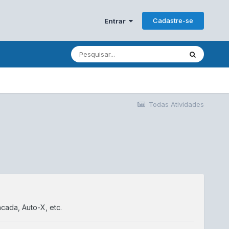
Cadastre-se
Entrar
Todas Atividades
cada, Auto-X, etc.