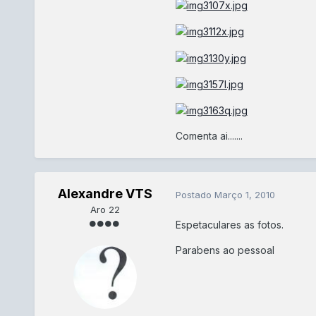
Comenta ai.......
Alexandre VTS
Postado
Março 1, 2010
Aro 22
Espetaculares as fotos.
Parabens ao pessoal