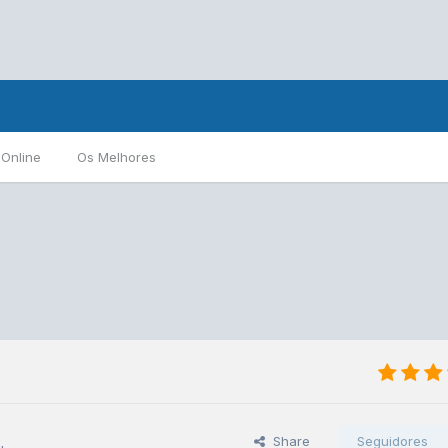
 Online
Os Melhores
Share
Seguidores