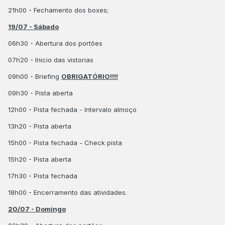
21h00 - Fechamento dos boxes;
19/07 - Sábado
06h30 - Abertura dos portões
07h20 - Inicio das vistorias
09h00 - Briefing
OBRIGATÓRIO!!!!
09h30 - Pista aberta
12h00 - Pista fechada - Intervalo almoço
13h20 - Pista aberta
15h00 - Pista fechada - Check pista
15h20 - Pista aberta
17h30 - Pista fechada
18h00 - Encerramento das atividades.
20/07 - Domingo