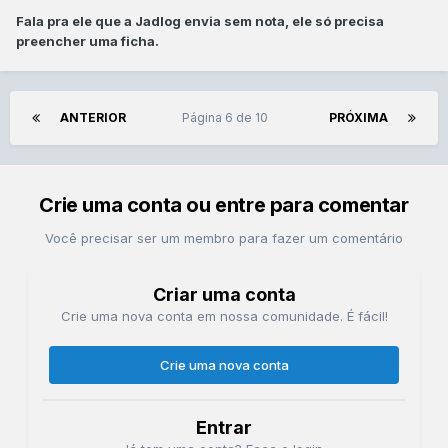
Fala pra ele que a Jadlog envia sem nota, ele só precisa
preencher uma ficha.
ANTERIOR
Página 6 de 10
PRÓXIMA
Crie uma conta ou entre para comentar
Você precisar ser um membro para fazer um comentário
Criar uma conta
Crie uma nova conta em nossa comunidade. É fácil!
Crie uma nova conta
Entrar