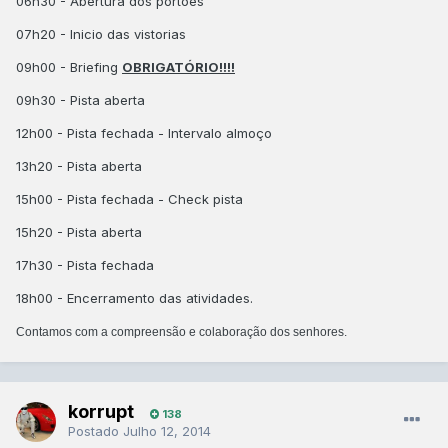
06h30 - Abertura dos portões
07h20 - Inicio das vistorias
09h00 - Briefing
OBRIGATÓRIO!!!!
09h30 - Pista aberta
12h00 - Pista fechada - Intervalo almoço
13h20 - Pista aberta
15h00 - Pista fechada - Check pista
15h20 - Pista aberta
17h30 - Pista fechada
18h00 - Encerramento das atividades.
Contamos com a compreensão e colaboração dos senhores.
korrupt
138
Postado
Julho 12, 2014