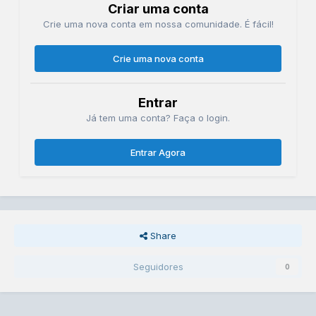
Criar uma conta
Crie uma nova conta em nossa comunidade. É fácil!
Crie uma nova conta
Entrar
Já tem uma conta? Faça o login.
Entrar Agora
Share
Seguidores
0