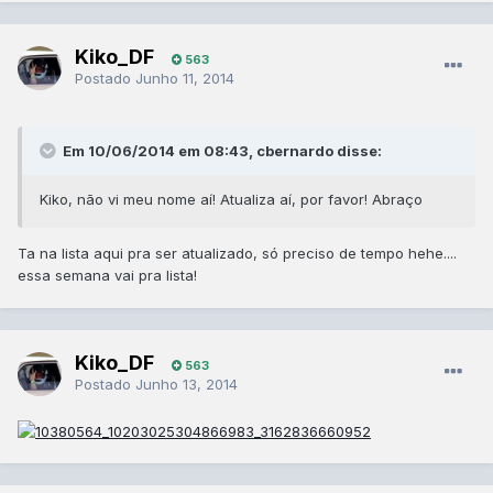
Kiko_DF
563
Postado
Junho 11, 2014
Em 10/06/2014 em 08:43, cbernardo disse:
Kiko, não vi meu nome aí! Atualiza aí, por favor! Abraço
Ta na lista aqui pra ser atualizado, só preciso de tempo hehe....
essa semana vai pra lista!
Kiko_DF
563
Postado
Junho 13, 2014