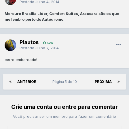
Postado
Julho 4, 2014
Mercure Brasília Lider, Comfort Suites, Aracoara são os que
me lembro perto do Autódromo.
Plautos
526
Postado
Julho 7, 2014
carro embarcado!
ANTERIOR
Página 5 de 10
PRÓXIMA
Crie uma conta ou entre para comentar
Você precisar ser um membro para fazer um comentário