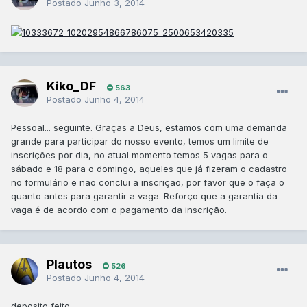
Postado
Junho 3, 2014
Kiko_DF
563
Postado
Junho 4, 2014
Pessoal... seguinte. Graças a Deus, estamos com uma demanda
grande para participar do nosso evento, temos um limite de
inscrições por dia, no atual momento temos 5 vagas para o
sábado e 18 para o domingo, aqueles que já fizeram o cadastro
no formulário e não conclui a inscrição, por favor que o faça o
quanto antes para garantir a vaga. Reforço que a garantia da
vaga é de acordo com o pagamento da inscrição.
Plautos
526
Postado
Junho 4, 2014
deposito feito.