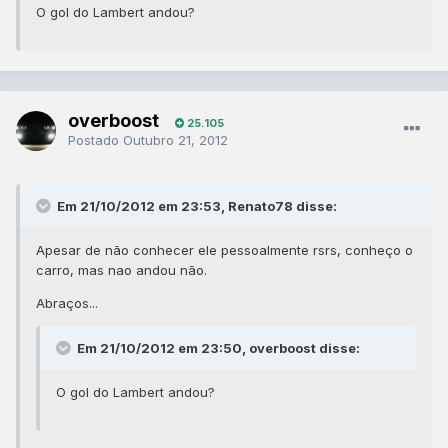
O gol do Lambert andou?
overboost
25.105
Postado
Outubro 21, 2012
Em 21/10/2012 em 23:53, Renato78 disse:
Apesar de não conhecer ele pessoalmente rsrs, conheço o
carro, mas nao andou não.
Abraços...
Em 21/10/2012 em 23:50, overboost disse:
O gol do Lambert andou?