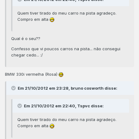
Quem tiver tirado do meu carro na pista agradeço.
Compro em alta
Qual é o seu??
Confesso que vi poucos carros na pista... não consegui
chegar cedo... :/
BMW 330i vermelha (Rosa)
Em 21/10/2012 em 23:28, bruno cosworth disse:
Em 21/10/2012 em 22:40, Tspvc disse:
Quem tiver tirado do meu carro na pista agradeço.
Compro em alta