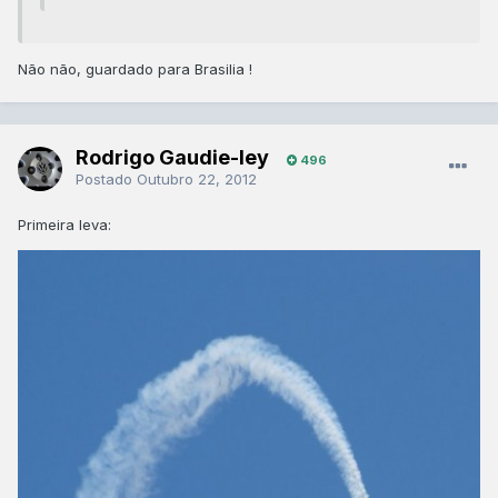
Não não, guardado para Brasilia !
Rodrigo Gaudie-ley
496
Postado
Outubro 22, 2012
Primeira leva: