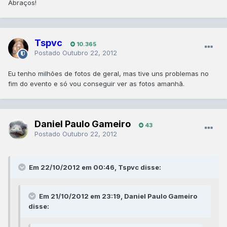
Abraços!
Tspvc
10.365
Postado
Outubro 22, 2012
Eu tenho milhões de fotos de geral, mas tive uns problemas no
fim do evento e só vou conseguir ver as fotos amanhã.
Daniel Paulo Gameiro
43
Postado
Outubro 22, 2012
Em 22/10/2012 em 00:46, Tspvc disse:
Em 21/10/2012 em 23:19, Daniel Paulo Gameiro
disse: