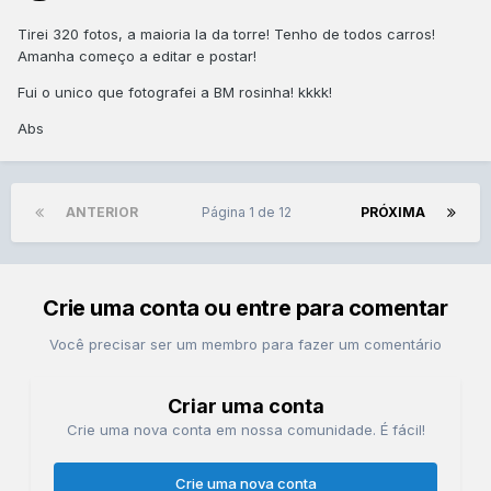
Tirei 320 fotos, a maioria la da torre! Tenho de todos carros!
Amanha começo a editar e postar!
Fui o unico que fotografei a BM rosinha! kkkk!
Abs
ANTERIOR
Página 1 de 12
PRÓXIMA
Crie uma conta ou entre para comentar
Você precisar ser um membro para fazer um comentário
Criar uma conta
Crie uma nova conta em nossa comunidade. É fácil!
Crie uma nova conta