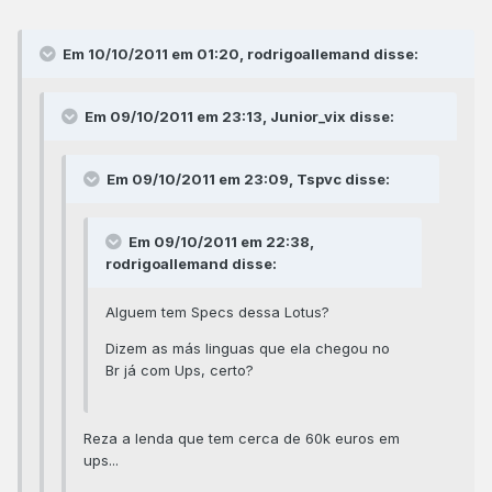
Em 10/10/2011 em 01:20, rodrigoallemand disse:
Em 09/10/2011 em 23:13, Junior_vix disse:
Em 09/10/2011 em 23:09, Tspvc disse:
Em 09/10/2011 em 22:38,
rodrigoallemand disse:
Alguem tem Specs dessa Lotus?
Dizem as más linguas que ela chegou no
Br já com Ups, certo?
Reza a lenda que tem cerca de 60k euros em
ups...