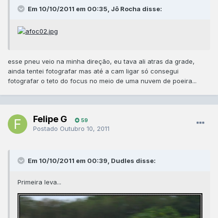
Em 10/10/2011 em 00:35, Jô Rocha disse:
esse pneu veio na minha direção, eu tava ali atras da grade,
ainda tentei fotografar mas até a cam ligar só consegui
fotografar o teto do focus no meio de uma nuvem de poeira...
Felipe G
59
Postado
Outubro 10, 2011
Em 10/10/2011 em 00:39, Dudles disse:
Primeira leva...