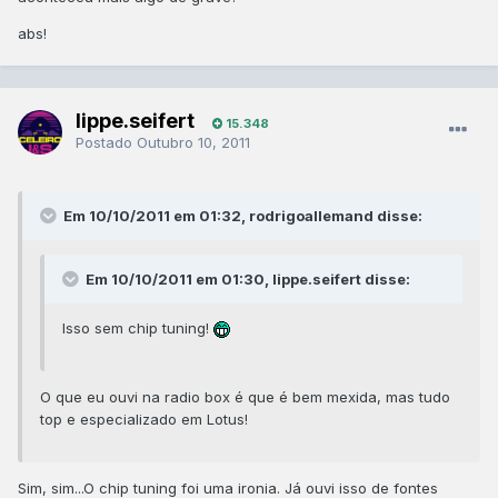
abs!
lippe.seifert
15.348
Postado
Outubro 10, 2011
Em 10/10/2011 em 01:32, rodrigoallemand disse:
Em 10/10/2011 em 01:30, lippe.seifert disse:
Isso sem chip tuning!
O que eu ouvi na radio box é que é bem mexida, mas tudo
top e especializado em Lotus!
Sim, sim...O chip tuning foi uma ironia. Já ouvi isso de fontes