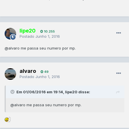
lipe20
10.255
Postado
Junho 1, 2016
@alvaro
me passa seu numero por mp.
alvaro
49
Postado
Junho 1, 2016
Em 01/06/2016 em 19:14, lipe20 disse:
@alvaro
me passa seu numero por mp.