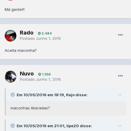
Má gente!!!
Rado
2.484
Postado
Junho 1, 2016
Aceita maconha?
Nuvo
1.356
Postado
Junho 1, 2016
Em 10/05/2016 em 18:19, Kejo disse:
maconhas liberadas?
Em 10/05/2016 em 21:01, lipe20 disse: