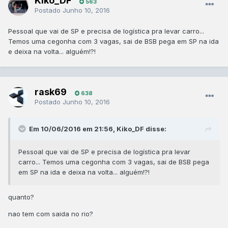
Kiko_DF
563
Postado
Junho 10, 2016
Pessoal que vai de SP e precisa de logística pra levar carro...
Temos uma cegonha com 3 vagas, sai de BSB pega em SP na ida
e deixa na volta... alguém!?!
rask69
638
Postado
Junho 10, 2016
Em 10/06/2016 em 21:56, Kiko_DF disse:
Pessoal que vai de SP e precisa de logística pra levar
carro... Temos uma cegonha com 3 vagas, sai de BSB pega
em SP na ida e deixa na volta... alguém!?!
quanto?
nao tem com saida no rio?