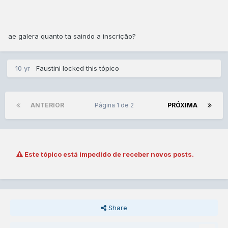
ae galera quanto ta saindo a inscrição?
10 yr
Faustini locked this tópico
ANTERIOR
Página 1 de 2
PRÓXIMA
Este tópico está impedido de receber novos posts.
Share