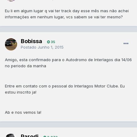
Eu li em algum lugar q vai ter track day esse mês mas não achei
informações em nenhum lugar, vcs sabem se vai ter mesmo?
Bobissa
35
Postado
Junho 1, 2015
Amigo, esta confirmado para o Autodromo de Interlagos dia 14/06
no periodo da manha
Entre em contato com o pessoal do Interlagos Motor Clube. Eu
estou inscrito ja!
Ab e nos vemos la!
Parodi