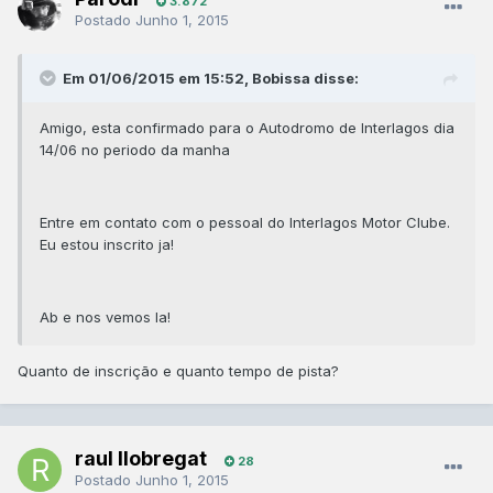
3.872
Postado
Junho 1, 2015
Em 01/06/2015 em 15:52, Bobissa disse:
Amigo, esta confirmado para o Autodromo de Interlagos dia
14/06 no periodo da manha
Entre em contato com o pessoal do Interlagos Motor Clube.
Eu estou inscrito ja!
Ab e nos vemos la!
​Quanto de inscrição e quanto tempo de pista?
raul llobregat
28
Postado
Junho 1, 2015