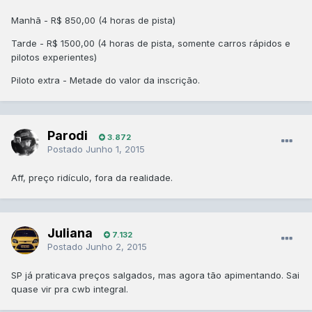
Manhã - R$ 850,00 (4 horas de pista)
Tarde - R$ 1500,00 (4 horas de pista, somente carros rápidos e
pilotos experientes)
Piloto extra - Metade do valor da inscrição.
Parodi
3.872
Postado
Junho 1, 2015
Aff, preço ridículo, fora da realidade.
Juliana
7.132
Postado
Junho 2, 2015
SP já praticava preços salgados, mas agora tão apimentando. Sai
quase vir pra cwb integral.