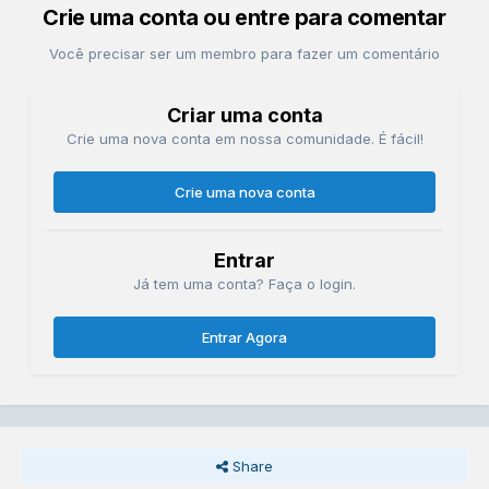
Crie uma conta ou entre para comentar
Você precisar ser um membro para fazer um comentário
Criar uma conta
Crie uma nova conta em nossa comunidade. É fácil!
Crie uma nova conta
Entrar
Já tem uma conta? Faça o login.
Entrar Agora
Share