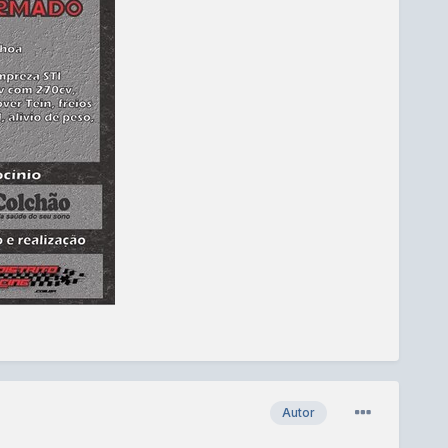
Autor