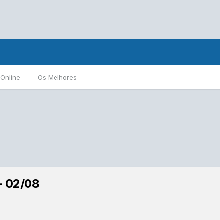
 Online
Os Melhores
- 02/08