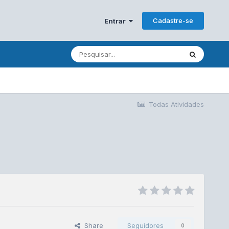
Cadastre-se
Entrar
Todas Atividades
Share
Seguidores
0