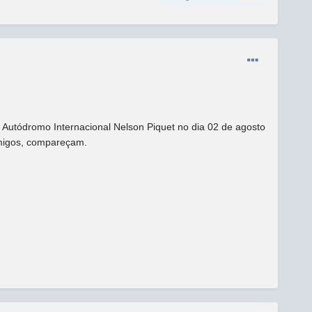
 Autódromo Internacional Nelson Piquet no dia 02 de agosto
amigos, compareçam.