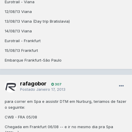
Eurotrail - Viana
12/08/13 Viana
13/08/13 Viana (Day trip Bratislavia)
14/08/13 Viana
Eurotrail - Frankfurt
15/08/13 Frankfurt
Embarque Frankfurt-São Paulo
rafagobor
307
Postado
Janeiro 17, 2013
para correr em Spa e assistir DTM em Nurburg, teriamos de fazer
o seguinte:
CWB - FRA 05/08
Chegada em Frankfurt 06/08 -- e ir no mesmo dia pra Spa