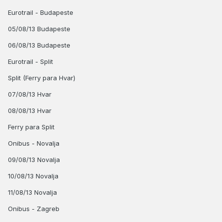
Eurotrail - Budapeste
05/08/13 Budapeste
06/08/13 Budapeste
Eurotrail - Split
Split (Ferry para Hvar)
07/08/13 Hvar
08/08/13 Hvar
Ferry para Split
Onibus - Novalja
09/08/13 Novalja
10/08/13 Novalja
11/08/13 Novalja
Onibus - Zagreb