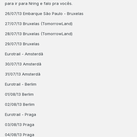
para ir para Nring e falo pra vocês.
26/07/13 Embarque São Paulo - Bruxelas
27/07/13 Bruxelas (TomorrowLand)
28/07/13 Bruxelas (TomorrowLand)
29/07/13 Bruxelas
Eurotrail - Amsterdã
30/07/13 Amsterdã
31/07/13 Amsterdã
Eurotrail - Berlim
01/08/13 Berlim
02/08/13 Berlim
Eurotrail - Praga
03/08/13 Praga
04/08/13 Praga