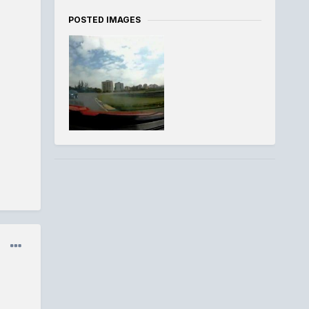
POSTED IMAGES