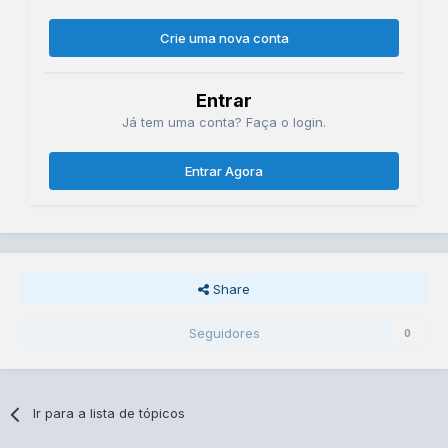
Crie uma nova conta
Entrar
Já tem uma conta? Faça o login.
Entrar Agora
Share
Seguidores
0
Ir para a lista de tópicos