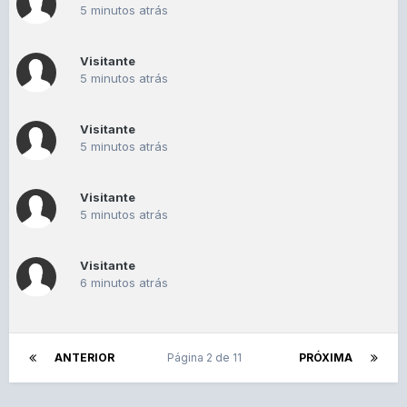
5 minutos atrás
Visitante
5 minutos atrás
Visitante
5 minutos atrás
Visitante
5 minutos atrás
Visitante
6 minutos atrás
ANTERIOR
Página 2 de 11
PRÓXIMA