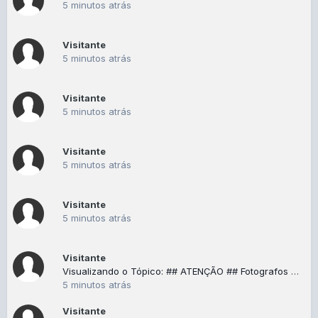
5 minutos atrás
Visitante
5 minutos atrás
Visitante
5 minutos atrás
Visitante
5 minutos atrás
Visitante
5 minutos atrás
Visitante
Visualizando o Tópico: ## ATENÇÃO ## Fotografos Carbonizados do OTD 2012.1
5 minutos atrás
Visitante