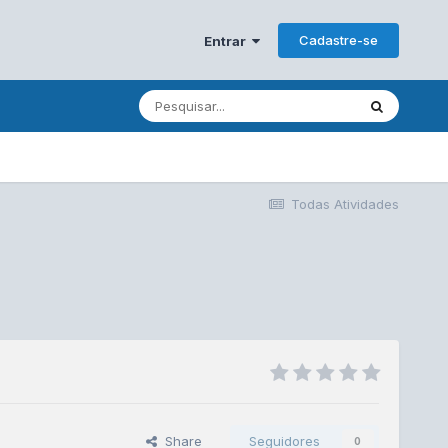
Cadastre-se
Entrar
Todas Atividades
Share
Seguidores
0