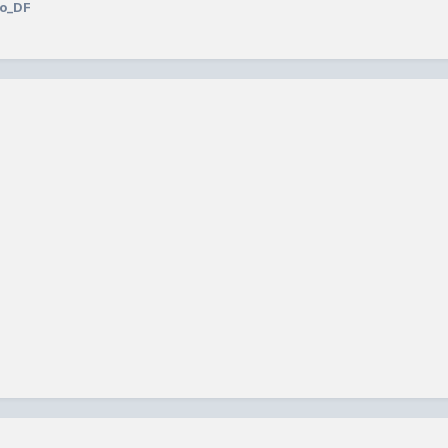
ko_DF