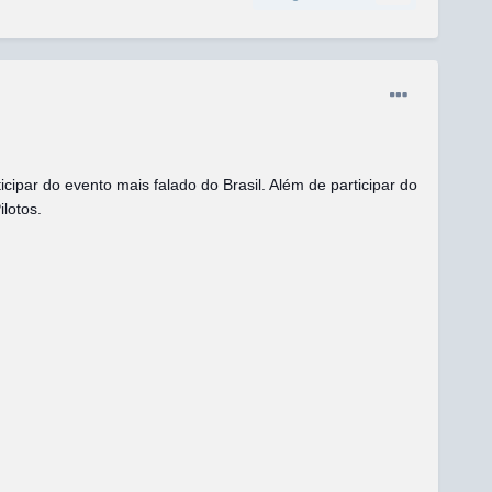
cipar do evento mais falado do Brasil. Além de participar do
ilotos.