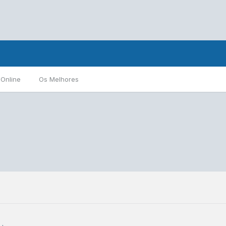
 Online
Os Melhores