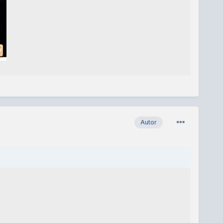
Autor