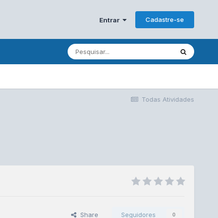
Cadastre-se
Entrar
Todas Atividades
Share
Seguidores
0