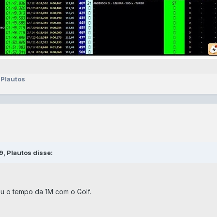
 Plautos
, Plautos disse:
u o tempo da 1M com o Golf.